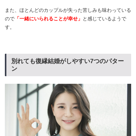
また、ほとんどのカップルが失った苦しみも味わっている
ので
「一緒にいられることが幸せ」
と感じているようで
す。
別れても復縁結婚がしやすい7つのパター
ン