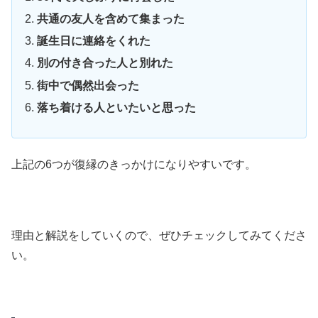
共通の友人を含めて集まった
誕生日に連絡をくれた
別の付き合った人と別れた
街中で偶然出会った
落ち着ける人といたいと思った
上記の6つが復縁のきっかけになりやすいです。
理由と解説をしていくので、ぜひチェックしてみてくださ
い。