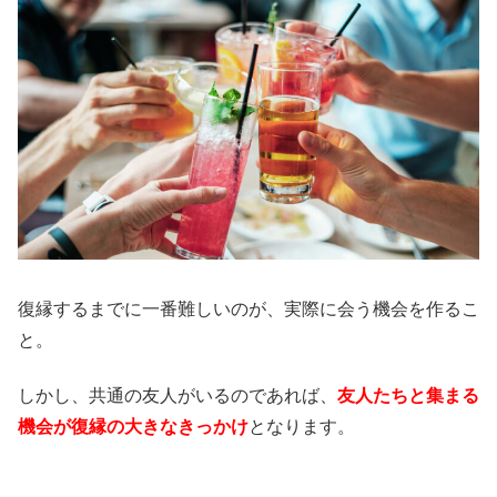
復縁するまでに一番難しいのが、実際に会う機会を作るこ
と。
しかし、共通の友人がいるのであれば、
友人たちと集まる
機会が復縁の大きなきっかけ
となります。