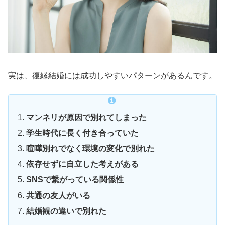
実は、復縁結婚には成功しやすいパターンがあるんです。
マンネリが原因で別れてしまった
学生時代に長く付き合っていた
喧嘩別れでなく環境の変化で別れた
依存せずに自立した考えがある
SNSで繋がっている関係性
共通の友人がいる
結婚観の違いで別れた