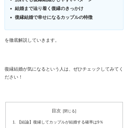
結婚まで辿り着く復縁のきっかけ
復縁結婚で幸せになるカップルの特徴
を徹底解説していきます。
復縁結婚が気になるという人は、ぜひチェックしてみてく
ださい！
目次
【結論】復縁してカップルが結婚する確率は9％