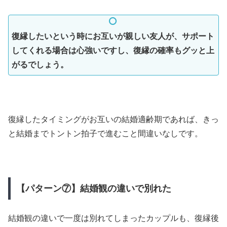
復縁したいという時にお互いが親しい友人が、サポート
してくれる場合は心強いですし、復縁の確率もグッと上
がるでしょう。
復縁したタイミングがお互いの結婚適齢期であれば、きっ
と結婚までトントン拍子で進むこと間違いなしです。
【パターン⑦】結婚観の違いで別れた
結婚観の違いで一度は別れてしまったカップルも、復縁後