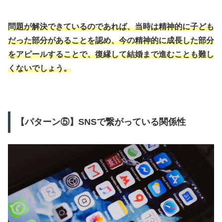
問題が解決できているのであれば、当時は精神的に子ども
だった部分があることを認め、今の精神的に成長した部分
をアピールすることで、復縁して結婚まで進むことも難し
くないでしょう。
【パターン⑤】SNSで繋がっている関係性