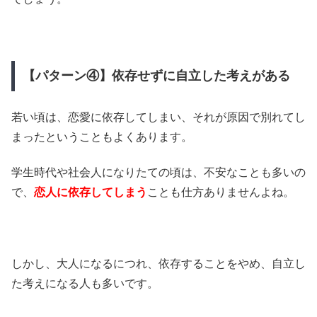
【パターン④】依存せずに自立した考えがある
若い頃は、恋愛に依存してしまい、それが原因で別れてし
まったということもよくあります。
学生時代や社会人になりたての頃は、不安なことも多いの
で、
恋人に依存してしまう
ことも仕方ありませんよね。
しかし、大人になるにつれ、依存することをやめ、自立し
た考えになる人も多いです。