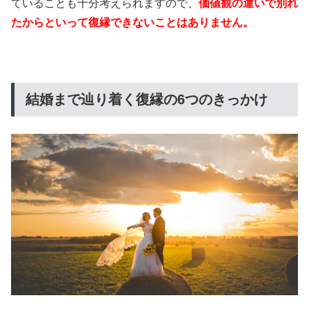
ていることも十分考えられますので、
価値観の違いで別れ
たからといって復縁できないことはありません。
結婚まで辿り着く復縁の6つのきっかけ