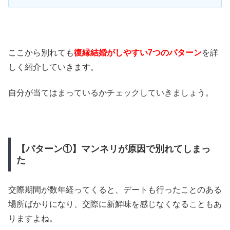
ここから別れても
復縁結婚がしやすい7つのパターン
を詳
しく紹介していきます。
自分が当てはまっているかチェックしていきましょう。
【パターン①】マンネリが原因で別れてしまっ
た
交際期間が数年経ってくると、デートも行ったことのある
場所ばかりになり、交際に新鮮味を感じなくなることもあ
りますよね。