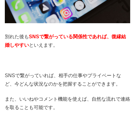
別れた後も
SNSで繋がっている関係性であれば、復縁結
婚しやすい
といえます。
SNSで繋がっていれば、相手の仕事やプライベートな
ど、今どんな状況なのかを把握することができます。
また、いいねやコメント機能を使えば、自然な流れで連絡
を取ることも可能です。