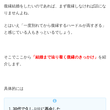
復縁結婚をしたいのであれば、まず復縁しなければ話にな
りませんよね。
とはいえ「一度別れてから復縁するハードルが高すぎる」
と感じている人もきっといるでしょう。
そこでここから
「結婚まで辿り着く復縁のきっかけ」
を紹
介します。
具体的には
30代で久しぶりに再会した