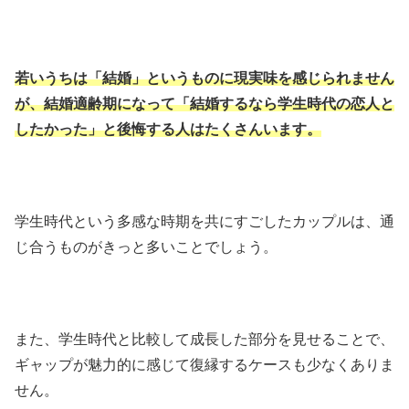
若いうちは「結婚」というものに現実味を感じられません
が、結婚適齢期になって「結婚するなら学生時代の恋人と
したかった」と後悔する人はたくさんいます。
学生時代という多感な時期を共にすごしたカップルは、通
じ合うものがきっと多いことでしょう。
また、学生時代と比較して成長した部分を見せることで、
ギャップが魅力的に感じて復縁するケースも少なくありま
せん。