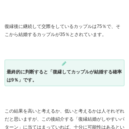
復縁後に継続して交際をしているカップルは75％で、そ
こから結婚するカップルが35％とされています。
最終的に判断すると「復縁してカップルが結婚する確率
は9％」です。
この結果を高いと考えるか、低いと考えるかは人それぞれ
だと思いますが、この後紹介する「復縁結婚がしやすいパ
ターン」に当てはまっていれば、十分に可能性はあるとい