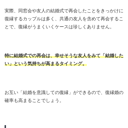
実際、同窓会や友人の結婚式で再会したことをきっかけに
復縁するカップルは多く、共通の友人を含めて再会するこ
とで、復縁がうまくいくケースは珍しくありません。
特に結婚式での再会は、幸せそうな友人をみて「結婚した
い」という気持ちが高まるタイミング。
お互い「結婚を意識しての復縁」ができるので、復縁婚の
確率も高まることでしょう。