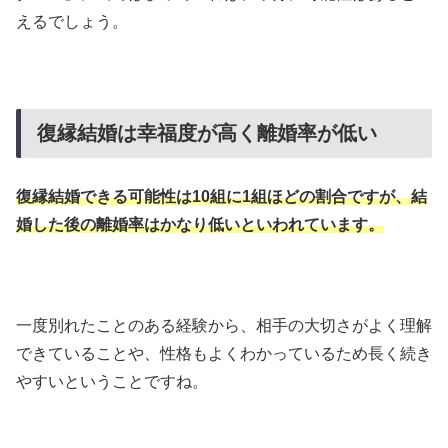
えるでしょう。
復縁結婚は幸福度が高く離婚率が低い
復縁結婚できる可能性は10組に1組ほどの割合ですが、結
婚した後の離婚率はかなり低いといわれています。
一度別れたことのある経験から、相手の大切さがよく理解
できていることや、性格もよくわかっているため長く続き
やすいということですね。