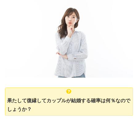
果たして復縁してカップルが結婚する確率は何％なので
しょうか？