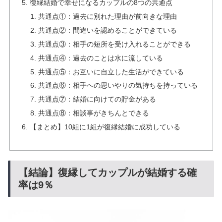
復縁結婚で幸せになるカップルの8つの共通点
共通点①：過去に別れた理由が前向きな理由
共通点②：間違いを認めることができている
共通点③：相手の短所を受け入れることができる
共通点④：過去のことは水に流している
共通点⑤：お互いに自立した生活ができている
共通点⑥：相手への思いやりの気持ちを持っている
共通点⑦：結婚に向けての貯金がある
共通点⑧：相談事がきちんとできる
【まとめ】10組に1組が復縁結婚に成功している
【結論】復縁してカップルが結婚する確
率は9％