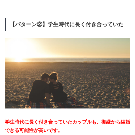
【パターン②】学生時代に長く付き合っていた
学生時代に長く付き合っていたカップルも、復縁から結婚
できる可能性が高いです。