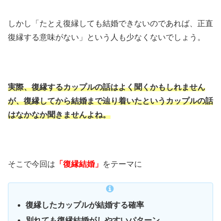
しかし「たとえ復縁しても結婚できないのであれば、正直
復縁する意味がない」という人も少なくないでしょう。
実際、復縁するカップルの話はよく聞くかもしれません
が、復縁してから結婚まで辿り着いたというカップルの話
はなかなか聞きませんよね。
そこで今回は
「復縁結婚」
をテーマに
復縁したカップルが結婚する確率
別れても復縁結婚がしやすいパターン