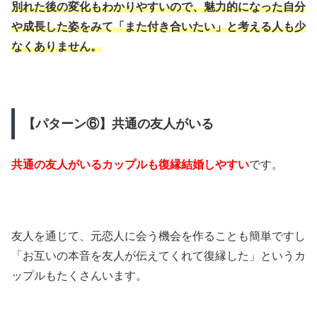
別れた後の変化もわかりやすいので、魅力的になった自分
や成長した姿をみて「また付き合いたい」と考える人も少
なくありません。
【パターン⑥】共通の友人がいる
共通の友人がいるカップルも復縁結婚しやすい
です。
友人を通じて、元恋人に会う機会を作ることも簡単ですし
「お互いの本音を友人が伝えてくれて復縁した」というカ
ップルもたくさんいます。