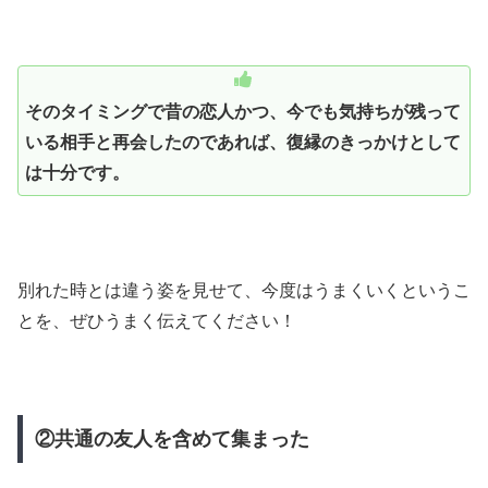
そのタイミングで昔の恋人かつ、今でも気持ちが残って
いる相手と再会したのであれば、復縁のきっかけとして
は十分です。
別れた時とは違う姿を見せて、今度はうまくいくというこ
とを、ぜひうまく伝えてください！
②共通の友人を含めて集まった