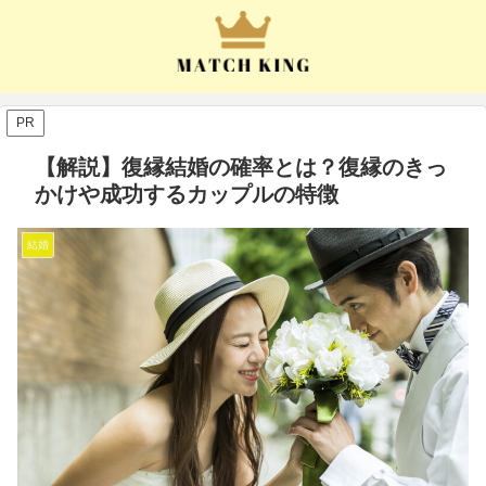
PR
【解説】復縁結婚の確率とは？復縁のきっ
かけや成功するカップルの特徴
結婚