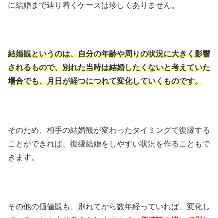
に結婚まで辿り着くケースは珍しくありません。
結婚観というのは、自分の年齢や周りの状況に大きく影響
されるもので、別れた当時は結婚したくないと考えていた
場合でも、月日が経つにつれて変化していくものです。
そのため、相手の結婚観が変わったタイミングで復縁する
ことができれば、復縁結婚をしやすい状況を作ることもで
きます。
その他の価値観も、別れてから数年経っていれば、変化し