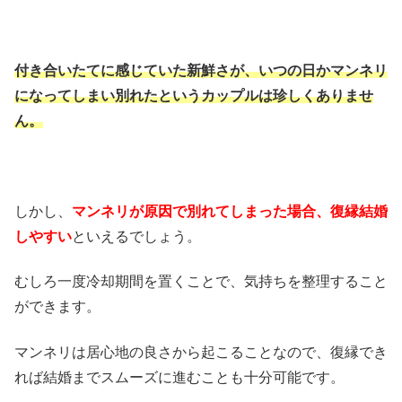
付き合いたて
に感じていた新鮮さが、いつの日かマンネリ
になってしまい別れたというカップルは珍しくありませ
ん。
しかし、
マンネリが原因で別れてしまった場合、復縁結婚
しやすい
といえるでしょう。
むしろ一度冷却期間を置くことで、気持ちを整理すること
ができます。
マンネリは居心地の良さから起こることなので、復縁でき
れば結婚までスムーズに進むことも十分可能です。