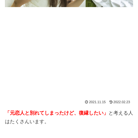
2021.11.15
2022.02.23
「元恋人と別れてしまったけど、復縁したい」
と考える人
はたくさんいます。