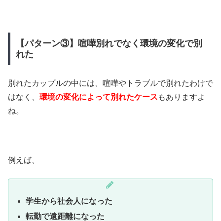
【パターン③】喧嘩別れでなく環境の変化で別
れた
別れたカップルの中には、喧嘩やトラブルで別れたわけで
はなく、
環境の変化によって別れたケース
もありますよ
ね。
例えば、
学生から社会人になった
転勤で遠距離になった