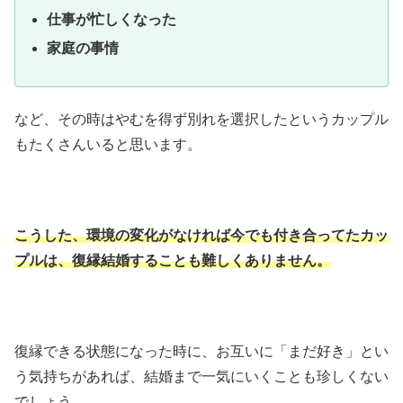
仕事が忙しくなった
家庭の事情
など、その時はやむを得ず別れを選択したというカップル
もたくさんいると思います。
こうした、環境の変化がなければ今でも付き合ってたカッ
プルは、復縁結婚することも難しくありません。
復縁できる状態になった時に、お互いに「まだ好き」とい
う気持ちがあれば、結婚まで一気にいくことも珍しくない
でしょう。