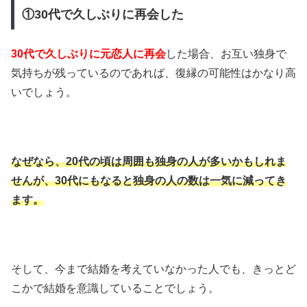
①30代で久しぶりに再会した
30代で久しぶりに元恋人に再会
した場合、お互い独身で
気持ちが残っているのであれば、復縁の可能性はかなり高
いでしょう。
なぜなら、20代の頃は周囲も独身の人が多いかもしれま
せんが、30代にもなると独身の人の数は一気に減ってき
ます。
そして、今まで結婚を考えていなかった人でも、きっとど
こかで結婚を意識していることでしょう。