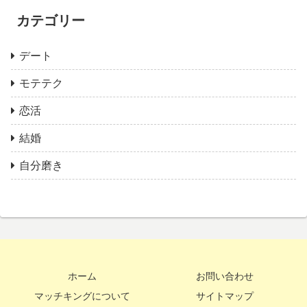
カテゴリー
デート
モテテク
恋活
結婚
自分磨き
ホーム
お問い合わせ
マッチキングについて
サイトマップ