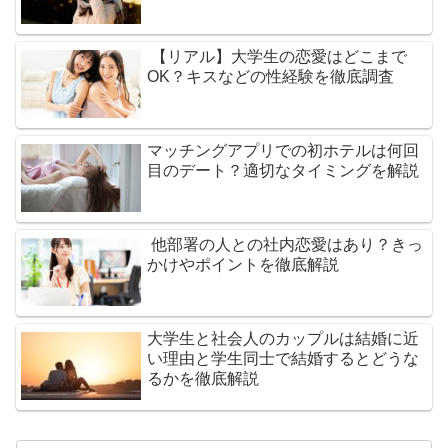
【リアル】大学生の恋愛はどこまで
OK？キスなどの性経験を徹底調査
マッチングアプリでの初ホテルは何回
目のデート？適切なタイミングを解説
他部署の人との社内恋愛はあり？きっ
かけやポイントを徹底解説
大学生と社会人のカップルは結婚に近
い理由と学生同士で結婚するとどうな
るかを徹底解説