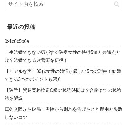
最近の投稿
0x1c8c5b6a
一生結婚できない気がする独身女性の特徴5選と共通点と
は？結婚できる改善策を伝授！
【リアルな声】30代女性の婚活が厳しい5つの理由！結婚
できる3つのポイントも紹介
【独学】貿易実務検定C級の勉強時間は？合格までの勉強
法を解説
真剣交際から破局！男性から別れを告げられた理由と失敗
しないコツ