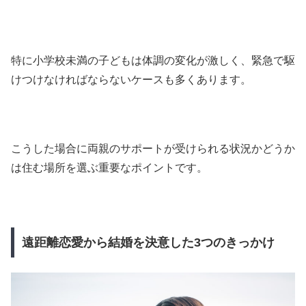
特に小学校未満の子どもは体調の変化が激しく、緊急で駆
けつけなければならないケースも多くあります。
こうした場合に両親のサポートが受けられる状況かどうか
は住む場所を選ぶ重要なポイントです。
遠距離恋愛から結婚を決意した3つのきっかけ