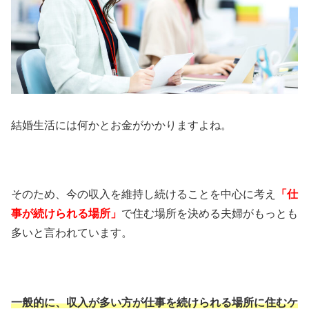
結婚生活には何かとお金がかかりますよね。
そのため、今の収入を維持し続けることを中心に考え
「仕
事が続けられる場所」
で住む場所を決める夫婦がもっとも
多いと言われています。
一般的に、収入が多い方が仕事を続けられる場所に住むケ