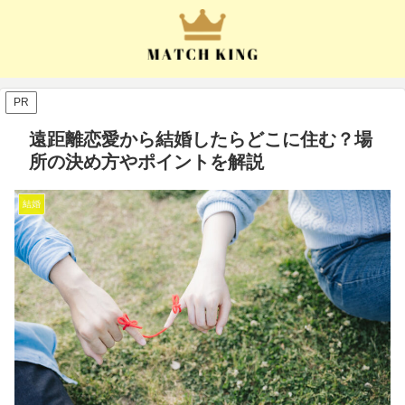
PR
遠距離恋愛から結婚したらどこに住む？場
所の決め方やポイントを解説
結婚