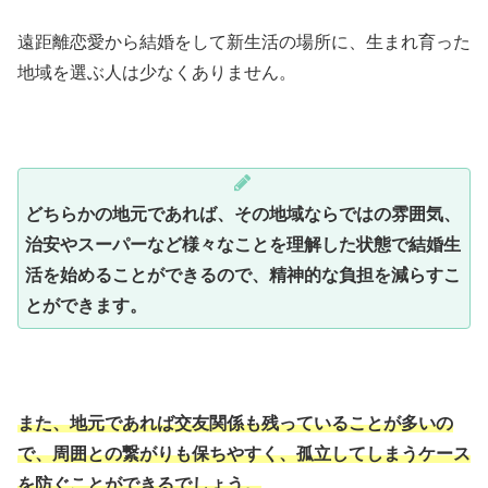
遠距離恋愛から結婚をして新生活の場所に、生まれ育った
地域を選ぶ人は少なくありません。
どちらかの地元であれば、その地域ならではの雰囲気、
治安やスーパーなど様々なことを理解した状態で結婚生
活を始めることができるので、精神的な負担を減らすこ
とができます。
また、地元であれば交友関係も残っていることが多いの
で、周囲との繋がりも保ちやすく、孤立してしまうケース
を防ぐことができるでしょう。