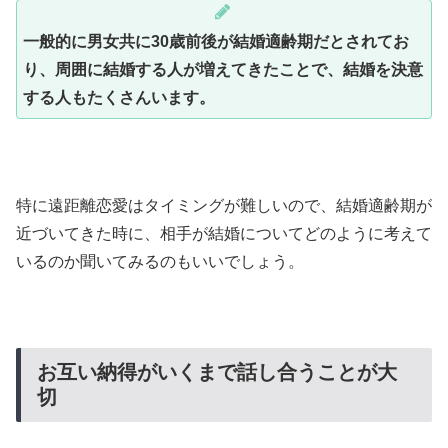
一般的に男女共に30歳前後が結婚適齢期だとされてお
り、周囲に結婚する人が増えてきたことで、結婚を決意
する人もたくさんいます。
特に遠距離恋愛はタイミングが難しいので、結婚適齢期が
近づいてきた時に、相手が結婚についてどのように考えて
いるのか聞いてみるのもいいでしょう。
お互い納得がいくまで話し合うことが大
切