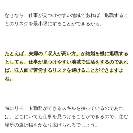
なぜなら、仕事が見つけやすい地域であれば、退職するこ
とのリスクを最小限にすることができるから。
たとえば、夫婦の「収入が高い方」が結婚を機に退職する
としても、仕事が見つけやすい地域で生活をするのであれ
ば、収入面で苦労するリスクを避けることができますよ
ね。
特にリモート勤務ができるスキルを持っているのであれ
ば、どこにいても仕事を見つけることができるので、住む
場所の選択幅をかなり広げられるでしょう。