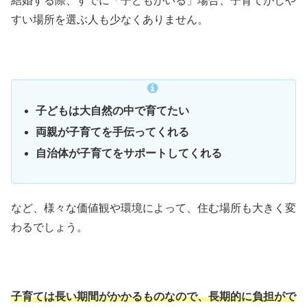
結婚する際、すでに「子どもがいる」場合、子育てがしや
すい場所を選ぶ人も少なくありません。
子どもは大自然の中で育てたい
両親が子育てを手伝ってくれる
自治体が子育てをサポートしてくれる
など、様々な価値観や環境によって、住む場所も大きく変
わるでしょう。
子育ては長い期間がかかるものなので、長期的に負担がで