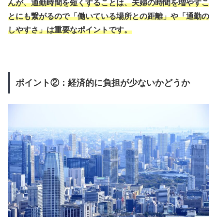
んが、通勤時間を短くすることは、夫婦の時間を増やすこ
とにも繋がるので「働いている場所との距離」や「通勤の
しやすさ」は重要なポイントです。
ポイント②：経済的に負担が少ないかどうか