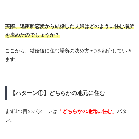
実際、遠距離恋愛から結婚した夫婦はどのように住む場所
を決めたのでしょうか？
ここから、結婚後に住む場所の決め方5つを紹介していき
ます。
【パターン①】どちらかの地元に住む
まず1つ目のパターンは
「どちらかの地元に住む」
パター
ン。