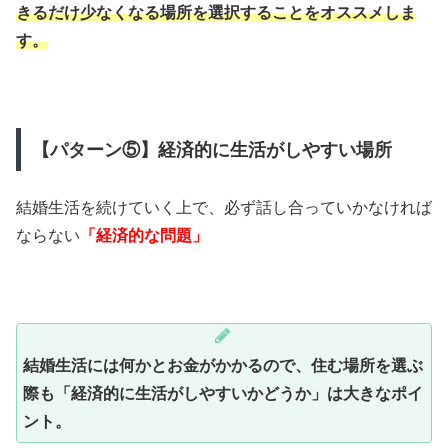
きるだけ少なくなる場所を選択することをオススメしま
す。
【パターン⑤】経済的に生活がしやすい場所
結婚生活を続けていく上で、必ず話し合っていかなければ
ならない
「経済的な問題」
結婚生活には何かとお金がかかるので、住む場所を選ぶ
際も「経済的に生活がしやすいかどうか」は大きなポイ
ント。