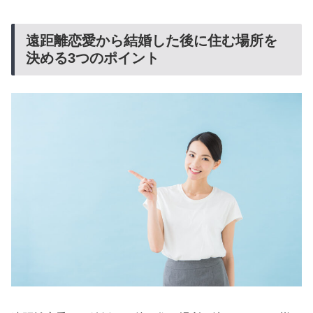
遠距離恋愛から結婚した後に住む場所を
決める3つのポイント