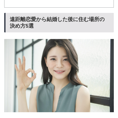
遠距離恋愛から結婚した後に住む場所の
決め方5選