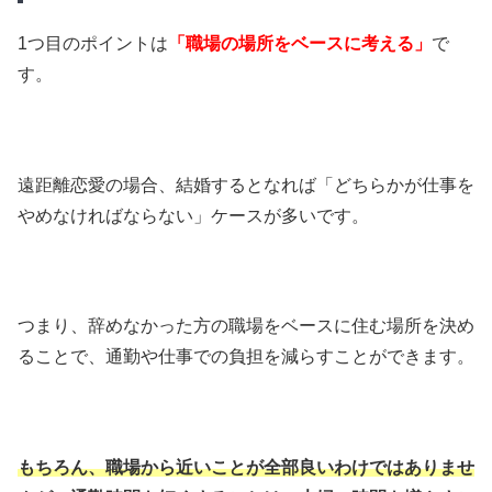
1つ目のポイントは
「職場の場所をベースに考える」
で
す。
遠距離恋愛の場合、結婚するとなれば「どちらかが仕事を
やめなければならない」ケースが多いです。
つまり、辞めなかった方の職場をベースに住む場所を決め
ることで、通勤や仕事での負担を減らすことができます。
もちろん、職場から近いことが全部良いわけではありませ