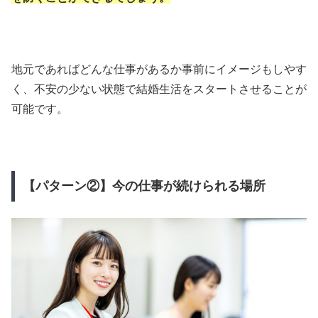
地元であればどんな仕事があるか事前にイメージもしやす
く、不安の少ない状態で結婚生活をスタートさせることが
可能です。
【パターン②】今の仕事が続けられる場所