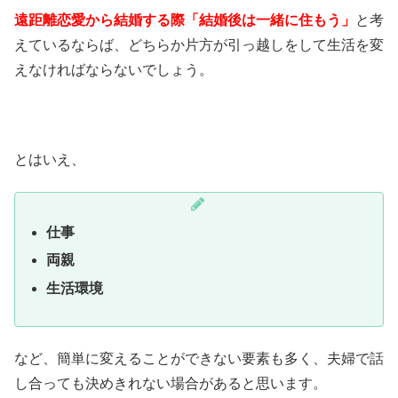
遠距離恋愛から結婚する際「結婚後は一緒に住もう」
と考
えているならば、どちらか片方が引っ越しをして生活を変
えなければならないでしょう。
とはいえ、
仕事
両親
生活環境
など、簡単に変えることができない要素も多く、夫婦で話
し合っても決めきれない場合があると思います。