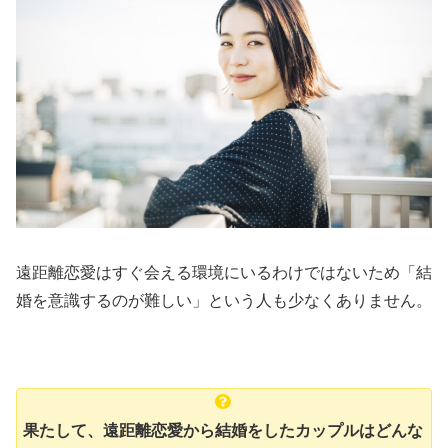
遠距離恋愛はすぐ会える環境にいるわけではないため「結
婚を意識するのが難しい」という人も少なくありません。
果たして、遠距離恋愛から結婚をしたカップルはどんな