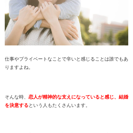
仕事やプライベートなことで辛いと感じることは誰でもあ
りますよね。
そんな時、
恋人が精神的な支えになっていると感じ、結婚
を決意する
という人もたくさんいます。