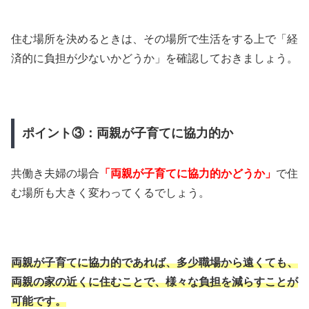
住む場所を決めるときは、その場所で生活をする上で「経
済的に負担が少ないかどうか」を確認しておきましょう。
ポイント③：両親が子育てに協力的か
共働き夫婦の場合
「両親が子育てに協力的かどうか」
で住
む場所も大きく変わってくるでしょう。
両親が子育てに協力的であれば、多少職場から遠くても、
両親の家の近くに住むことで、様々な負担を減らすことが
可能です。