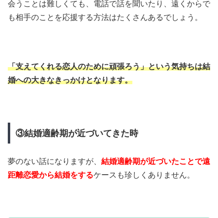
会うことは難しくても、電話で話を聞いたり、遠くからで
も相手のことを応援する方法はたくさんあるでしょう。
「支えてくれる恋人のために頑張ろう」という気持ちは結
婚への大きなきっかけとなります。
③結婚適齢期が近づいてきた時
夢のない話になりますが、
結婚適齢期が近づいたことで遠
距離恋愛から結婚をする
ケースも珍しくありません。