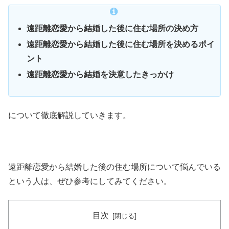
遠距離恋愛から結婚した後に住む場所の決め方
遠距離恋愛から結婚した後に住む場所を決めるポイ
ント
遠距離恋愛から結婚を決意したきっかけ
について徹底解説していきます。
遠距離恋愛から結婚した後の住む場所について悩んでいる
という人は、ぜひ参考にしてみてください。
目次