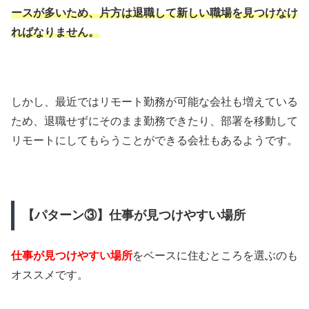
ースが多いため、片方は退職して新しい職場を見つけなけ
ればなりません。
しかし、最近ではリモート勤務が可能な会社も増えている
ため、退職せずにそのまま勤務できたり、部署を移動して
リモートにしてもらうことができる会社もあるようです。
【パターン③】仕事が見つけやすい場所
仕事が見つけやすい場所
をベースに住むところを選ぶのも
オススメです。