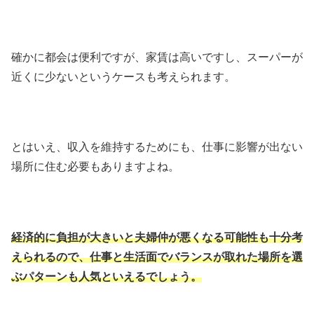
確かに都会は便利ですが、家賃は高いですし、スーパーが
近くに少ないというケースも考えられます。
とはいえ、収入を維持するためにも、仕事に影響が出ない
場所に住む必要もありますよね。
経済的に負担が大きいと夫婦仲が悪くなる可能性も十分考
えられるので、仕事と生活面でバランスが取れた場所を選
ぶパターンも人気といえるでしょう。