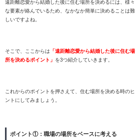
遠距離恋愛から結婚した後に住む場所を決めるには、様々
な要素が絡んでいるため、なかなか簡単に決めることは難
しいですよね。
そこで、ここからは
「遠距離恋愛から結婚した後に住む場
所を決めるポイント」
を3つ紹介していきます。
これからのポイントを押さえて、住む場所を決める時のヒ
ントにしてみましょう。
ポイント①：職場の場所をベースに考える