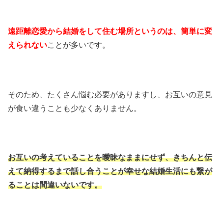
遠距離恋愛から結婚をして住む場所というのは、簡単に変
えられない
ことが多いです。
そのため、たくさん悩む必要がありますし、お互いの意見
が食い違うことも少なくありません。
お互いの考えていることを曖昧なままにせず、きちんと伝
えて納得するまで話し合うことが幸せな結婚生活にも繋が
ることは間違いないです。