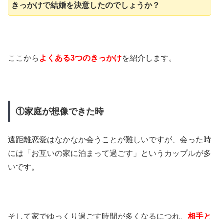
きっかけで結婚を決意したのでしょうか？
ここから
よくある3つのきっかけ
を紹介します。
①家庭が想像できた時
遠距離恋愛はなかなか会うことが難しいですが、会った時
には「お互いの家に泊まって過ごす」というカップルが多
いです。
そして家でゆっくり過ごす時間が多くなるにつれ、
相手と