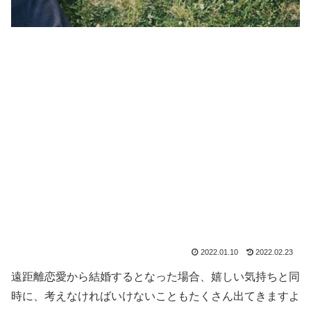
2022.01.10
2022.02.23
遠距離恋愛から結婚するとなった場合、嬉しい気持ちと同
時に、考えなければいけないこともたくさん出てきますよ