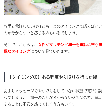
相手と電話したいけれども、どのタイミングで誘えばいい
のか分からないと感じる方もいるでしょう。
そこでここからは、
女性がマッチング相手を電話に誘う最
適なタイミング
について見ていきます。
【タイミング①】ある程度やり取りを行った後
あまりメッセージでやり取りをしていない状態で電話に誘
ってしまうと、相手のことが分からない状態なので、電話
することに不安を感じてしまう方もいます。