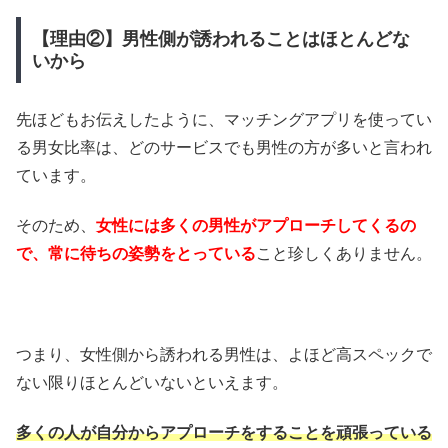
【理由②】男性側が誘われることはほとんどな
いから
先ほどもお伝えしたように、マッチングアプリを使ってい
る男女比率は、どのサービスでも男性の方が多いと言われ
ています。
そのため、
女性には多くの男性がアプローチしてくるの
で、常に待ちの姿勢をとっている
こと珍しくありません。
つまり、女性側から誘われる男性は、よほど高スペックで
ない限りほとんどいないといえます。
多くの人が自分からアプローチをすることを頑張っている