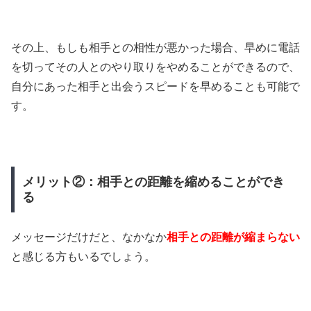
その上、もしも相手との相性が悪かった場合、早めに電話
を切ってその人とのやり取りをやめることができるので、
自分にあった相手と出会うスピードを早めることも可能で
す。
メリット②：相手との距離を縮めることができ
る
メッセージだけだと、なかなか
相手との距離が縮まらない
と感じる方もいるでしょう。