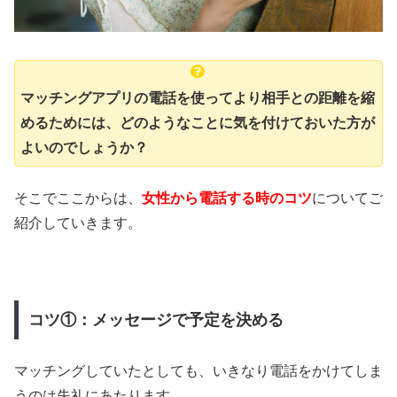
マッチングアプリの電話を使ってより相手との距離を縮
めるためには、どのようなことに気を付けておいた方が
よいのでしょうか？
そこでここからは、
女性から電話する時のコツ
についてご
紹介していきます。
コツ①：メッセージで予定を決める
マッチングしていたとしても、いきなり電話をかけてしま
うのは失礼にあたります。