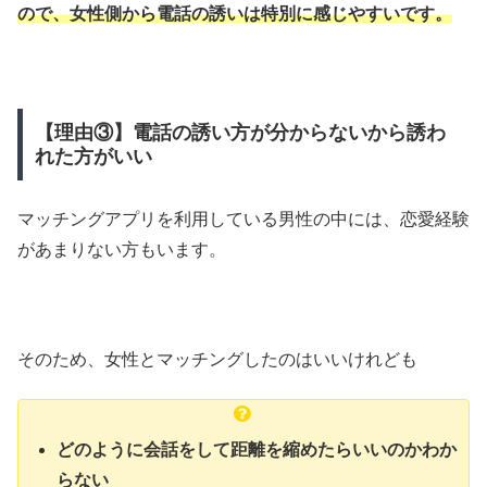
ので、女性側から電話の誘いは特別に感じやすいです。
【理由③】電話の誘い方が分からないから誘わ
れた方がいい
マッチングアプリを利用している男性の中には、恋愛経験
があまりない方もいます。
そのため、女性とマッチングしたのはいいけれども
どのように会話をして距離を縮めたらいいのかわか
らない