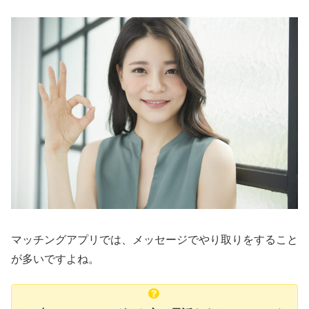
マッチングアプリでは、メッセージでやり取りをすること
が多いですよね。