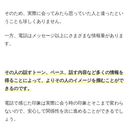
そのため、実際に会ってみたら思っていた人と違ったとい
うことも珍しくありません。
一方
、電話はメッセージ以上にさまざまな情報量がありま
す。
その人の話すトーン、ペース、話す内容など多くの情報を
得ることによって、よりその人のイメージを掴むことがで
きるのです。
電
話で感じた印象は実際に会う時の印象とそこまで変わら
ないので、安心して関係性を次に進めることができるでし
ょう。