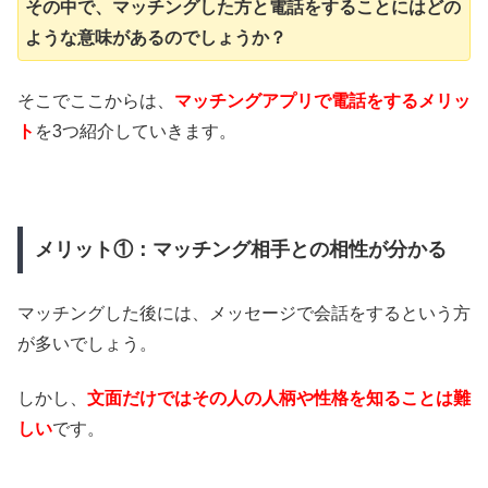
その中で、マッチングした方と電話をすることにはどの
ような意味があるのでしょうか？
そこでここからは、
マッチングアプリで電話をするメリッ
ト
を3つ紹介していきます。
メリット①：マッチング相手との相性が分かる
マッチングした後には、メッセージで会話をするという方
が多いでしょう。
しかし、
文面だけではその人の人柄や性格を知ることは難
しい
です。