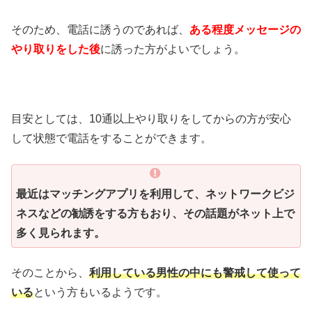
そのため、電話に誘うのであれば、
ある程度メッセージの
やり取りをした後
に誘った方がよいでしょう。
目安としては、10通以上やり取りをしてからの方が安心
して状態で電話をすることができます。
最近はマッチングアプリを利用して、ネットワークビジ
ネスなどの勧誘をする方もおり、その話題がネット上で
多く見られます。
そのことから、
利用している男性の中にも警戒して使って
いる
という方もいるようです。