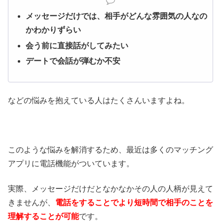
メッセージだけでは、相手がどんな雰囲気の人なの
かわかりずらい
会う前に直接話がしてみたい
デートで会話が弾むか不安
などの悩みを抱えている人はたくさんいますよね。
このような悩みを解消するため、最近は多くのマッチング
アプリに電話機能がついています。
実際、メッセージだけだとなかなかその人の人柄が見えて
きませんが、
電話をすることでより短時間で相手のことを
理解することが可能
です。