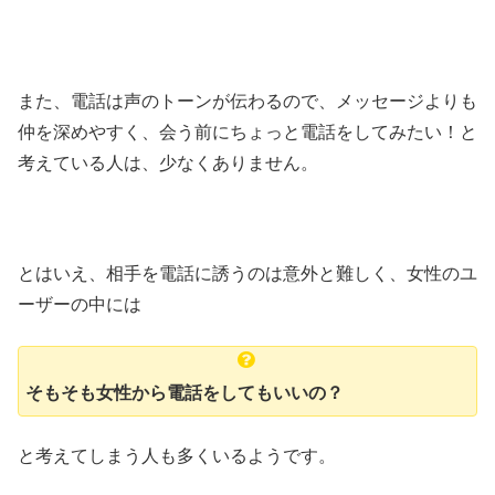
また、電話は声のトーンが伝わるので、メッセージよりも
仲を深めやすく、
会う前にちょっと電話をしてみたい！と
考えている人は、少なくありません。
とはいえ、相手を電話に誘うのは意外と難しく、女性のユ
ーザーの中には
そもそも女性から電話をしてもいいの？
と考えてしまう人も多くいるようです。