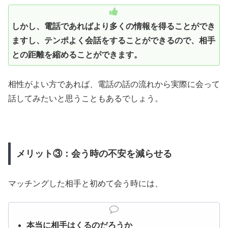
しかし、電話であればより多くの情報を得ることができ
ますし、テンポよく会話をすることができるので、相手
との距離を縮めることができます。
相性がよい方であれば、電話の話の流れから実際に会って
話してみたいと思うこともあるでしょう。
メリット③：会う時の不安を減らせる
マッチングした相手と初めて会う時には、
本当に相手はくるのだろうか