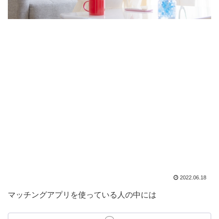
2022.06.18
マッチングアプリを使っている人の中には