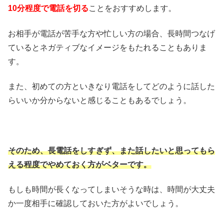
10分程度で電話を切る
ことをおすすめします。
お相手が電話が苦手な方や忙しい方の場合、長時間つなげ
ているとネガティブなイメージをもたれることもありま
す。
また、初めての方といきなり電話をしてどのように話した
らいいか分からないと感じることもあるでしょう。
そのため、長電話をしすぎず、また話したいと思ってもら
える程度でやめておく方がベターです。
もしも時間が長くなってしまいそうな時は、時間が大丈夫
か一度相手に確認しておいた方がよいでしょう。