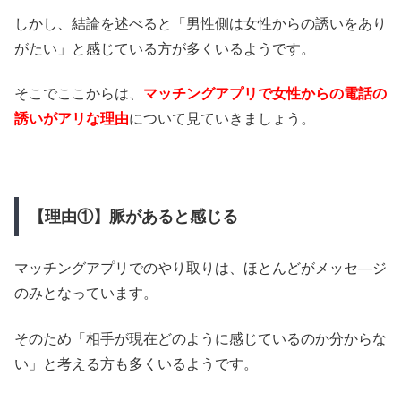
しかし、結論を述べると「男性側は女性からの誘いをあり
がたい」と感じている方が多くいるようです。
そこでここからは、
マッチングアプリで女性からの電話の
誘いがアリな理由
について見ていきましょう。
【理由①】脈があると感じる
マッチングアプリでのやり取りは、ほとんどがメッセ―ジ
のみとなっています。
そのため「相手が現在どのように感じているのか分からな
い」と考える方も多くいるようです。