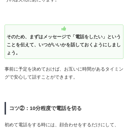
そのため、まずはメッセージで「電話をしたい」という
ことを伝えて、いつがいいかを話しておくようにしまし
ょう。
事前に予定を決めておけば、お互いに時間があるタイミン
グで安心して話すことができます。
コツ②：10分程度で電話を切る
初めて電話をする時には、顔合わせをするだけにして、