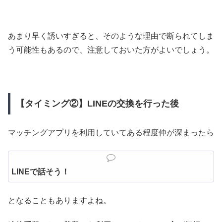
あまり早く誘いすぎると、そのような理由で断られてしま
う可能性もあるので、注意しておいた方がよいでしょう。
【タイミング②】LINEの交換を行った後
マッチングアプリを利用していてある程度仲が深まったら
LINEで話そう！
となることもありますよね。