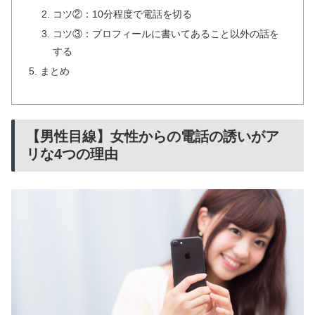
コツ②：10分程度で電話を切る
コツ③：プロフィールに書いてあること以外の話を
する
まとめ
【男性目線】女性からの電話の誘いがア
リな4つの理由