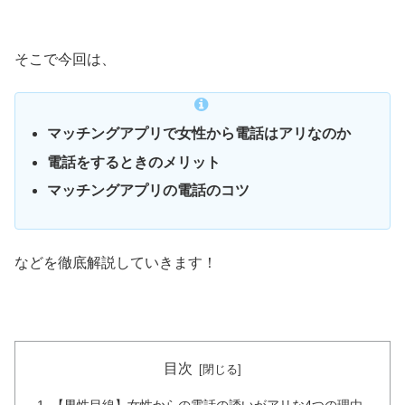
そこで今回は、
マッチングアプリで女性から電話はアリなのか
電話をするときのメリット
マッチングアプリの電話のコツ
などを徹底解説していきます！
目次
【男性目線】女性からの電話の誘いがアリな4つの理由