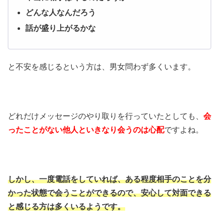
どんな人なんだろう
話が盛り上がるかな
と不安を感じるという方は、男女問わず多くいます。
どれだけメッセージのやり取りを行っていたとしても、
会
ったことがない他人といきなり会うのは心配
ですよね。
しかし、一度電話をしていれば、ある程度相手のことを分
かった状態で会うことができるので、安心して対面できる
と感じる方は多くいるようです。