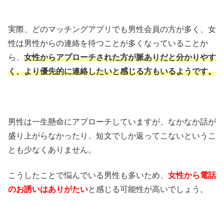
実際、どのマッチングアプリでも男性会員の方が多く、女
性は男性からの連絡を待つことが多くなっていることか
ら、
女性からアプローチされた方が脈ありだと分かりやす
く、より優先的に連絡したいと感じる方もいるようです。
男性は一生懸命にアプローチしていますが、なかなか話が
盛り上がらなかったり、短文でしか返ってこないというこ
とも少なくありません。
こうしたことで悩んでいる男性も多いため、
女性から電話
のお誘いはありがたい
と感じる可能性が高いでしょう。