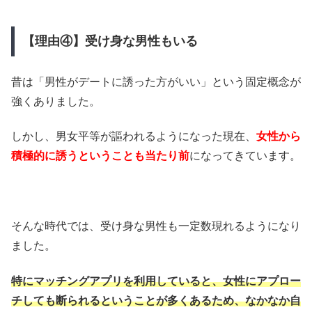
【理由④】受け身な男性もいる
昔は「男性がデートに誘った方がいい」という固定概念が
強くありました。
しかし、男女平等が謳われるようになった現在、
女性から
積極的に誘うということも当たり前
になってきています。
そんな時代では、受け身な男性も一定数現れるようになり
ました。
特にマッチングアプリを利用していると、女性にアプロー
チしても断られるということが多くあるため、なかなか自