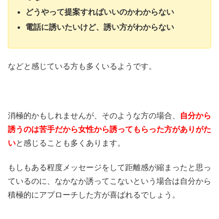
どうやって提案すればいいのかわからない
電話に誘いたいけど、誘い方がわからない
などと感じている方も多くいるようです。
消極的かもしれませんが、そのような方の場合、
自分から
誘うのは苦手だから女性から誘ってもらった方がありがた
い
と感じることも多くあります。
もしもある程度メッセージをして距離感が縮まったと思っ
ているのに、なかなか誘ってこないという場合は自分から
積極的にアプローチした方が喜ばれるでしょう。