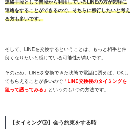
連絡手段として普段から利用しているLINEの方が気軽に
連絡をすることができるので、そちらに移行したいと考え
る方も多いです。
そして、LINEを交換するということは、もっと相手と仲
良くなりたいと感じている可能性が高いです。
そのため、LINEを交換できた状態で電話に誘えば、OKし
てもらえることが多いので
「LINE交換後のタイミングを
狙って誘ってみる」
というのも1つの方法です。
【タイミング③】会う約束をする時