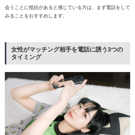
会うことに抵抗があると感じている方は、まず電話をして
みることをおすすめします。
女性がマッチング相手を電話に誘う3つの
タイミング