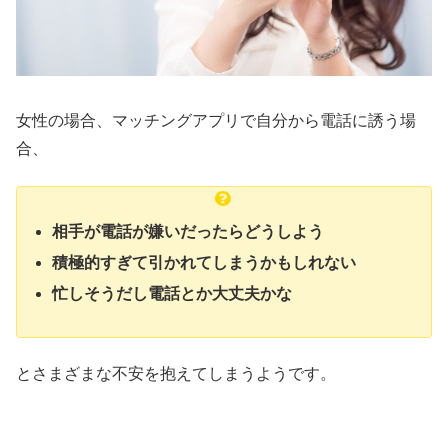
女性の場合、マッチングアプリで自分から電話に誘う場
合、
相手が電話が嫌いだったらどうしよう
積極的すぎて引かれてしまうかもしれない
忙しそうだし電話とか大丈夫かな
とさまざまな不安を抱えてしまうようです。