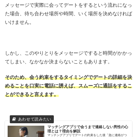
メッセージで実際に会ってデートをするという流れになっ
た場合、待ち合わせ場所や時間、いく場所を決めなければ
いけません。
しかし、このやりとりをメッセージですると時間がかかっ
てしまい、なかなか決まらないこともあります。
そのため、会う約束をするタイミングでデートの詳細を決
めることを口実に電話に誘えば、スムーズに通話をするこ
とができると言えます。
マッチングアプリで会うまで連絡しない男性の心
理とは？理由を解説
マッチングアプリでデートの約束をした後「急に連絡がつ